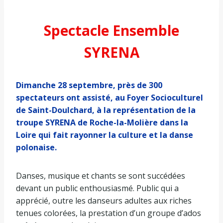
Spectacle Ensemble
SYRENA
Dimanche 28 septembre, près de 300
spectateurs ont assisté, au Foyer Socioculturel
de Saint-Doulchard, à la représentation de la
troupe SYRENA de Roche-la-Molière dans la
Loire qui fait rayonner la culture et la danse
polonaise.
Danses, musique et chants se sont succédées
devant un public enthousiasmé. Public qui a
apprécié, outre les danseurs adultes aux riches
tenues colorées, la prestation d’un groupe d’ados