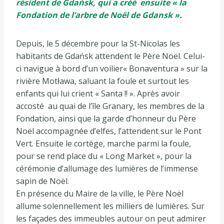
résident de Gdańsk, qui a créé ensuite « la
Fondation de l’arbre de Noël de Gdansk ».
Depuis, le 5 décembre pour la St-Nicolas les
habitants de Gdańsk attendent le Père Noël. Celui-
ci navigue à bord d’un voilier« Bonaventura » sur la
rivière Motława, saluant la foule et surtout les
enfants qui lui crient « Santa !! ». Après avoir
accosté au quai de l’île Granary, les membres de la
Fondation, ainsi que la garde d’honneur du Père
Noël accompagnée d’elfes, l’attendent sur le Pont
Vert. Ensuite le cortège, marche parmi la foule,
pour se rend place du « Long Market », pour la
cérémonie d’allumage des lumières de l’immense
sapin de Noël.
En présence du Maire de la ville, le Père Noël
allume solennellement les milliers de lumières. Sur
les façades des immeubles autour on peut admirer