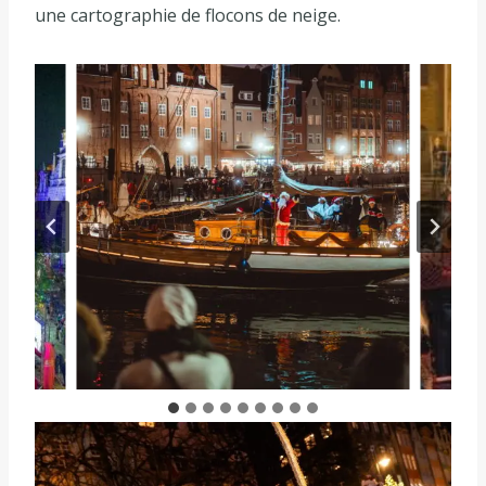
une cartographie de flocons de neige.