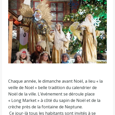
Chaque année, le dimanche avant Noël, a lieu « la
veille de Noël » belle tradition du calendrier de
Noël de la ville. L’événement se déroule place
« Long Market » à côté du sapin de Noël et de la
crèche près de la fontaine de Neptune.
Ce jour-là tous les habitants sont invités à se