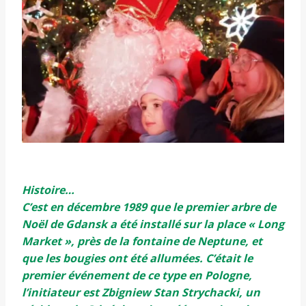
Histoire…
C’est en décembre 1989 que le premier arbre de
Noël de Gdansk a été installé sur la place « Long
Market », près de la fontaine de Neptune, et
que les bougies ont été allumées. C’était le
premier événement de ce type en Pologne,
l’initiateur est Zbigniew Stan Strychacki, un