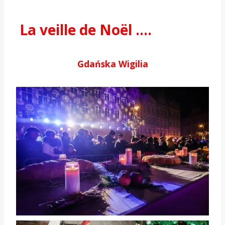
La veille de Noël ….
Gdańska Wigilia