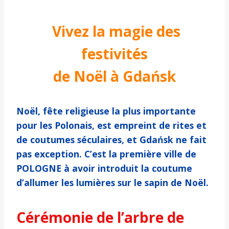
Vivez la magie des
festivités
de Noël à Gdańsk
Noël, fête religieuse la plus importante
pour les Polonais, est empreint de rites et
de coutumes séculaires, et Gdańsk ne fait
pas exception. C’est la première ville de
POLOGNE à avoir introduit la coutume
d’allumer les lumières sur le sapin de Noël.
Cérémonie de l’arbre de