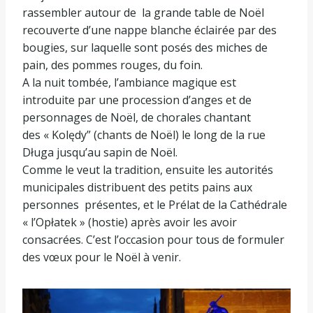
rassembler autour de la grande table de Noël
recouverte d’une nappe blanche éclairée par des
bougies, sur laquelle sont posés des miches de
pain, des pommes rouges, du foin.
A la nuit tombée, l’ambiance magique est
introduite par une procession d’anges et de
personnages de Noël, de chorales chantant
des « Kolędy” (chants de Noël) le long de la rue
Długa jusqu’au sapin de Noël.
Comme le veut la tradition, ensuite les autorités
municipales distribuent des petits pains aux
personnes présentes, et le Prélat de la Cathédrale
« l’Opłatek » (hostie) après avoir les avoir
consacrées. C’est l’occasion pour tous de formuler
des vœux pour le Noël à venir.